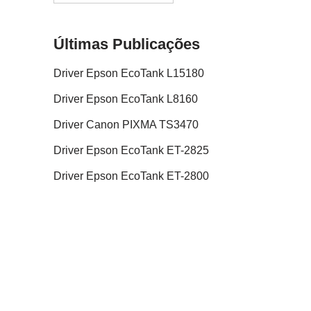
Últimas Publicações
Driver Epson EcoTank L15180
Driver Epson EcoTank L8160
Driver Canon PIXMA TS3470
Driver Epson EcoTank ET-2825
Driver Epson EcoTank ET-2800