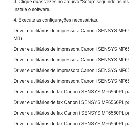
3. Clique duas vezes no arquivo “Setup” seguindo as ins
instale o software.
4. Execute as configurações necessárias.
Driver e utilitários de impressora Canon i SENSYS MF
MB)
Driver e utilitários de impressora Canon i SENSYS MF
Driver e utilitários de impressora Canon i SENSYS MF
Driver e utilitários de impressora Canon i SENSYS MF
Driver e utilitários de impressora Canon i SENSYS MF
Driver e utilitários de fax Canon i SENSYS MF6560PL 
Driver e utilitários de fax Canon i SENSYS MF6560PL 
Driver e utilitários de fax Canon i SENSYS MF6560PL 
Driver e utilitários de fax Canon i SENSYS MF6560PL 