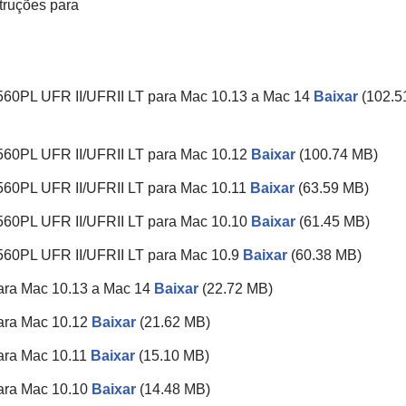
truções para
6560PL UFR II/UFRII LT para Mac 10.13 a Mac 14
Baixar
(102.5
6560PL UFR II/UFRII LT para Mac 10.12
Baixar
(100.74 MB)
6560PL UFR II/UFRII LT para Mac 10.11
Baixar
(63.59 MB)
6560PL UFR II/UFRII LT para Mac 10.10
Baixar
(61.45 MB)
6560PL UFR II/UFRII LT para Mac 10.9
Baixar
(60.38 MB)
para Mac 10.13 a Mac 14
Baixar
(22.72 MB)
para Mac 10.12
Baixar
(21.62 MB)
para Mac 10.11
Baixar
(15.10 MB)
para Mac 10.10
Baixar
(14.48 MB)