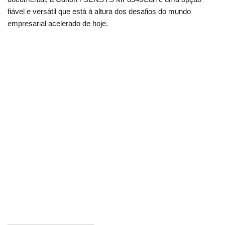
fiável e versátil que está à altura dos desafios do mundo
empresarial acelerado de hoje.