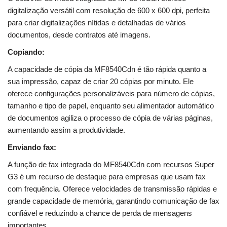
digitalização versátil com resolução de 600 x 600 dpi, perfeita
para criar digitalizações nítidas e detalhadas de vários
documentos, desde contratos até imagens.
Copiando:
A capacidade de cópia da MF8540Cdn é tão rápida quanto a
sua impressão, capaz de criar 20 cópias por minuto. Ele
oferece configurações personalizáveis ​​para número de cópias,
tamanho e tipo de papel, enquanto seu alimentador automático
de documentos agiliza o processo de cópia de várias páginas,
aumentando assim a produtividade.
Enviando fax:
A função de fax integrada do MF8540Cdn com recursos Super
G3 é um recurso de destaque para empresas que usam fax
com frequência. Oferece velocidades de transmissão rápidas e
grande capacidade de memória, garantindo comunicação de fax
confiável e reduzindo a chance de perda de mensagens
importantes.