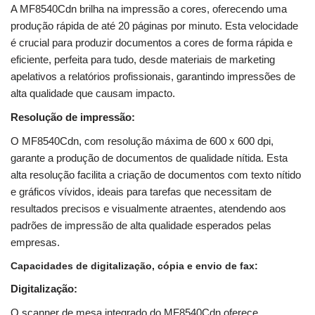
A MF8540Cdn brilha na impressão a cores, oferecendo uma
produção rápida de até 20 páginas por minuto. Esta velocidade
é crucial para produzir documentos a cores de forma rápida e
eficiente, perfeita para tudo, desde materiais de marketing
apelativos a relatórios profissionais, garantindo impressões de
alta qualidade que causam impacto.
Resolução de impressão:
O MF8540Cdn, com resolução máxima de 600 x 600 dpi,
garante a produção de documentos de qualidade nítida. Esta
alta resolução facilita a criação de documentos com texto nítido
e gráficos vívidos, ideais para tarefas que necessitam de
resultados precisos e visualmente atraentes, atendendo aos
padrões de impressão de alta qualidade esperados pelas
empresas.
Capacidades de digitalização, cópia e envio de fax:
Digitalização:
O scanner de mesa integrado do MF8540Cdn oferece