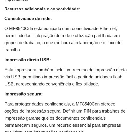
Recursos adicionais e conectividade:
Conectividade de rede:
O MF8540Cdn está equipado com conectividade Ethernet,
permitindo fácil integração de rede e utilização partilhada em
grupos de trabalho, o que melhora a colaboração e o fluxo de
trabalho.
Impressão direta USB:
Esta impressora também inclui um recurso de impressão direta
via USB, permitindo impressão fácil a partir de unidades flash
USB, acrescentando conveniência e flexibilidade.
Impressão segura:
Para proteger dados confidenciais, a MF8540Cdn oferece
opções de impressão segura. Definir um PIN para trabalhos de
impressão garante que os documentos confidenciais
permaneçam seguros, um recurso essencial para empresas