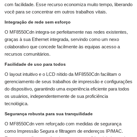
com facilidade. Esse recurso economiza muito tempo, liberando
você para se concentrar em outros trabalhos vitais.
Integração de rede sem esforço
O MF8550Cdn integra-se perfeitamente nas redes existentes,
graças à sua Ethernet integrada, servindo como um nexo
colaborativo que concede facilmente às equipas acesso a
recursos comunitários.
Facilidade de uso para todos
O layout intuitivo e o LCD nítido da MF8550Cdn facilitam o
gerenciamento de seus trabalhos de impressão e configurações
do dispositivo, garantindo uma experiência eficiente para todos
os usuários, independentemente de sua proficiência
tecnológica.
Segurança robusta para sua tranquilidade
O MF8550Cdn vem reforçado com medidas de segurança
como Impressão Segura e filtragem de endereços IP/MAC.