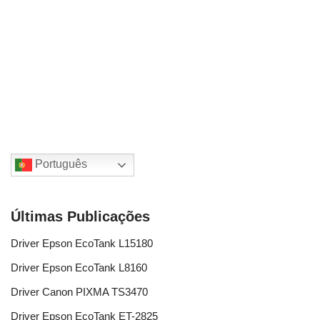
Português
Últimas Publicações
Driver Epson EcoTank L15180
Driver Epson EcoTank L8160
Driver Canon PIXMA TS3470
Driver Epson EcoTank ET-2825