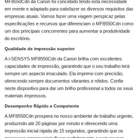
MF8550Cdn da Canon foi concebido tendo esta necessidade
em mente e adaptado para satisfazer os diversos requisitos das
empresas atuais. Vamos fazer uma viagem perspicaz pelas
especificações e recursos que diferenciam o MF8550Cdn como
um dos principais concorrentes para aumentar a produtividade
do escritório.
Qualidade de impressão superior
A i-SENSYS MF8550Cdn da Canon brilha com excelentes
capacidades de impressão, garantindo que o seu trabalho terá
sempre um aspecto imaculado. Ela imprime com precisão,
oferecendo sempre documentos vibrantes e nítidos. Confie
neste dispositivo para dar um brilho profissional a todos os seus
materiais impressos.
Desempenho Rápido e Competente
A MF8550Cdn prospera no nosso ambiente de trabalho urgente,
produzindo até 20 páginas por minuto e oferecendo uma
impressão inicial rápida de 15 segundos, garantindo que os