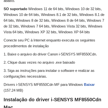
abaixo.
SO suportado
Windows 11 de 64 bits, Windows 10 de 32 bits,
Windows 10 de 64 bits, Windows 8.1 de 32 bits, Windows 8.1 de
64 bits, Windows 8 de 32 bits, Windows 8 de 64 bits, Windows 7
de 32 bits, Windows 7 64 bits, Windows Vista 32 bits, Windows
Vista 64 bits, Windows XP 32 bits, Windows XP 64 bits
Conecte seu PC à Internet enquanto executa os seguintes
procedimentos de instalação
1. Baixe o arquivo do driver Canon i-SENSYS MF8550Cdn.
2. Clique duas vezes no arquivo .exe baixado
3. Siga as instruções para instalar o software e realizar as
configurações necessárias.
Drivers i-SENSYS MF8550Cdn MF para Windows
Baixar
(157.24 MB)
Instalação do driver i-SENSYS MF8550Cdn
Mac