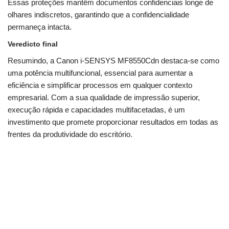
Essas proteções mantêm documentos confidenciais longe de
olhares indiscretos, garantindo que a confidencialidade
permaneça intacta.
Veredicto final
Resumindo, a Canon i-SENSYS MF8550Cdn destaca-se como
uma potência multifuncional, essencial para aumentar a
eficiência e simplificar processos em qualquer contexto
empresarial. Com a sua qualidade de impressão superior,
execução rápida e capacidades multifacetadas, é um
investimento que promete proporcionar resultados em todas as
frentes da produtividade do escritório.