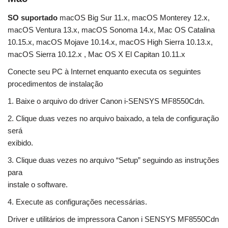
SO suportado
macOS Big Sur 11.x, macOS Monterey 12.x,
macOS Ventura 13.x, macOS Sonoma 14.x, Mac OS Catalina
10.15.x, macOS Mojave 10.14.x, macOS High Sierra 10.13.x,
macOS Sierra 10.12.x , Mac OS X El Capitan 10.11.x
Conecte seu PC à Internet enquanto executa os seguintes
procedimentos de instalação
1. Baixe o arquivo do driver Canon i-SENSYS MF8550Cdn.
2. Clique duas vezes no arquivo baixado, a tela de configuração
será
exibido.
3. Clique duas vezes no arquivo “Setup” seguindo as instruções
para
instale o software.
4. Execute as configurações necessárias.
Driver e utilitários de impressora Canon i SENSYS MF8550Cdn