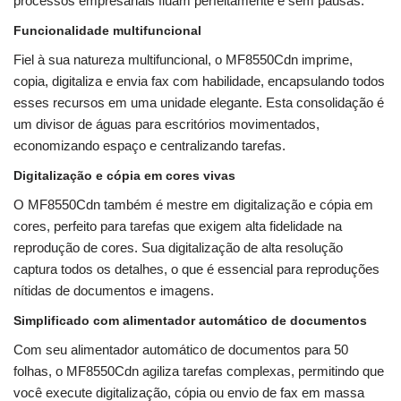
processos empresariais fluam perfeitamente e sem pausas.
Funcionalidade multifuncional
Fiel à sua natureza multifuncional, o MF8550Cdn imprime,
copia, digitaliza e envia fax com habilidade, encapsulando todos
esses recursos em uma unidade elegante. Esta consolidação é
um divisor de águas para escritórios movimentados,
economizando espaço e centralizando tarefas.
Digitalização e cópia em cores vivas
O MF8550Cdn também é mestre em digitalização e cópia em
cores, perfeito para tarefas que exigem alta fidelidade na
reprodução de cores. Sua digitalização de alta resolução
captura todos os detalhes, o que é essencial para reproduções
nítidas de documentos e imagens.
Simplificado com alimentador automático de documentos
Com seu alimentador automático de documentos para 50
folhas, o MF8550Cdn agiliza tarefas complexas, permitindo que
você execute digitalização, cópia ou envio de fax em massa