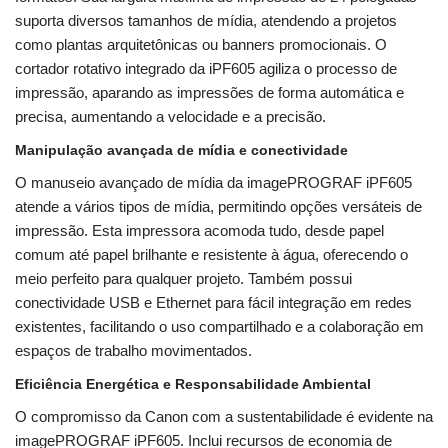
suporta diversos tamanhos de mídia, atendendo a projetos
como plantas arquitetônicas ou banners promocionais. O
cortador rotativo integrado da iPF605 agiliza o processo de
impressão, aparando as impressões de forma automática e
precisa, aumentando a velocidade e a precisão.
Manipulação avançada de mídia e conectividade
O manuseio avançado de mídia da imagePROGRAF iPF605
atende a vários tipos de mídia, permitindo opções versáteis de
impressão. Esta impressora acomoda tudo, desde papel
comum até papel brilhante e resistente à água, oferecendo o
meio perfeito para qualquer projeto. Também possui
conectividade USB e Ethernet para fácil integração em redes
existentes, facilitando o uso compartilhado e a colaboração em
espaços de trabalho movimentados.
Eficiência Energética e Responsabilidade Ambiental
O compromisso da Canon com a sustentabilidade é evidente na
imagePROGRAF iPF605. Inclui recursos de economia de