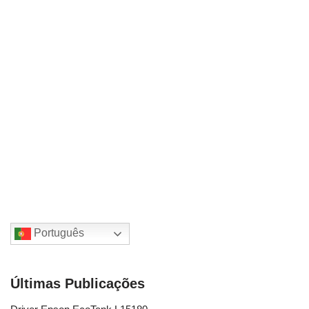
Português
Últimas Publicações