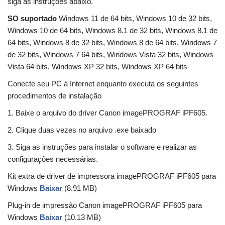
siga as instruções abaixo.
SO suportado
Windows 11 de 64 bits, Windows 10 de 32 bits,
Windows 10 de 64 bits, Windows 8.1 de 32 bits, Windows 8.1 de
64 bits, Windows 8 de 32 bits, Windows 8 de 64 bits, Windows 7
de 32 bits, Windows 7 64 bits, Windows Vista 32 bits, Windows
Vista 64 bits, Windows XP 32 bits, Windows XP 64 bits
Conecte seu PC à Internet enquanto executa os seguintes
procedimentos de instalação
1. Baixe o arquivo do driver Canon imagePROGRAF iPF605.
2. Clique duas vezes no arquivo .exe baixado
3. Siga as instruções para instalar o software e realizar as
configurações necessárias.
Kit extra de driver de impressora imagePROGRAF iPF605 para
Windows
Baixar
(8.91 MB)
Plug-in de impressão Canon imagePROGRAF iPF605 para
Windows
Baixar
(10.13 MB)