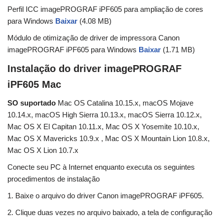
Perfil ICC imagePROGRAF iPF605 para ampliação de cores
para Windows
Baixar
(4.08 MB)
Módulo de otimização de driver de impressora Canon
imagePROGRAF iPF605 para Windows
Baixar
(1.71 MB)
Instalação do driver imagePROGRAF
iPF605 Mac
SO suportado
Mac OS Catalina 10.15.x, macOS Mojave
10.14.x, macOS High Sierra 10.13.x, macOS Sierra 10.12.x,
Mac OS X El Capitan 10.11.x, Mac OS X Yosemite 10.10.x,
Mac OS X Mavericks 10.9.x , Mac OS X Mountain Lion 10.8.x,
Mac OS X Lion 10.7.x
Conecte seu PC à Internet enquanto executa os seguintes
procedimentos de instalação
1. Baixe o arquivo do driver Canon imagePROGRAF iPF605.
2. Clique duas vezes no arquivo baixado, a tela de configuração