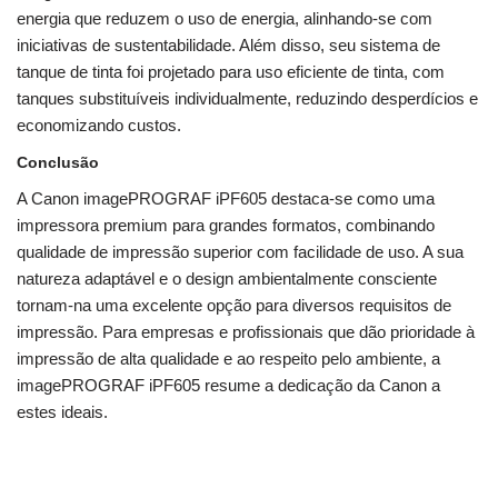
energia que reduzem o uso de energia, alinhando-se com
iniciativas de sustentabilidade. Além disso, seu sistema de
tanque de tinta foi projetado para uso eficiente de tinta, com
tanques substituíveis individualmente, reduzindo desperdícios e
economizando custos.
Conclusão
A Canon imagePROGRAF iPF605 destaca-se como uma
impressora premium para grandes formatos, combinando
qualidade de impressão superior com facilidade de uso. A sua
natureza adaptável e o design ambientalmente consciente
tornam-na uma excelente opção para diversos requisitos de
impressão. Para empresas e profissionais que dão prioridade à
impressão de alta qualidade e ao respeito pelo ambiente, a
imagePROGRAF iPF605 resume a dedicação da Canon a
estes ideais.