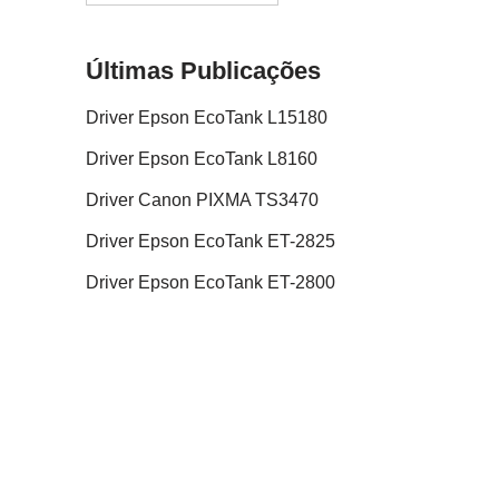
Últimas Publicações
Driver Epson EcoTank L15180
Driver Epson EcoTank L8160
Driver Canon PIXMA TS3470
Driver Epson EcoTank ET-2825
Driver Epson EcoTank ET-2800