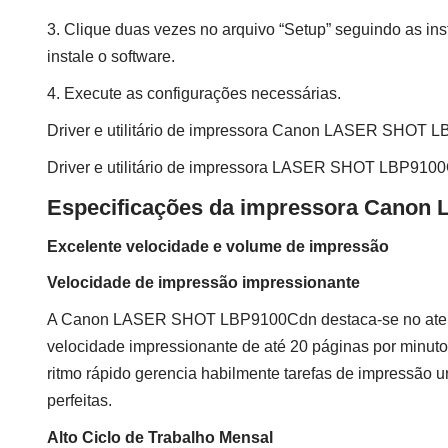
3. Clique duas vezes no arquivo “Setup” seguindo as ins
instale o software.
4. Execute as configurações necessárias.
Driver e utilitário de impressora Canon LASER SHOT
Driver e utilitário de impressora LASER SHOT LBP91
Especificações da impressora Cano
Excelente velocidade e volume de impressão
Velocidade de impressão impressionante
A Canon LASER SHOT LBP9100Cdn destaca-se no atend
velocidade impressionante de até 20 páginas por minut
ritmo rápido gerencia habilmente tarefas de impressão 
perfeitas.
Alto Ciclo de Trabalho Mensal