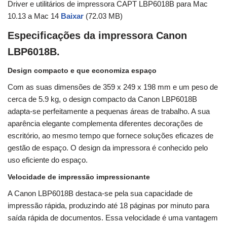
Driver e utilitários de impressora CAPT LBP6018B para Mac
10.13 a Mac 14
Baixar
(72.03 MB)
Especificações da impressora Canon
LBP6018B.
Design compacto e que economiza espaço
Com as suas dimensões de 359 x 249 x 198 mm e um peso de
cerca de 5.9 kg, o design compacto da Canon LBP6018B
adapta-se perfeitamente a pequenas áreas de trabalho. A sua
aparência elegante complementa diferentes decorações de
escritório, ao mesmo tempo que fornece soluções eficazes de
gestão de espaço. O design da impressora é conhecido pelo
uso eficiente do espaço.
Velocidade de impressão impressionante
A Canon LBP6018B destaca-se pela sua capacidade de
impressão rápida, produzindo até 18 páginas por minuto para
saída rápida de documentos. Essa velocidade é uma vantagem