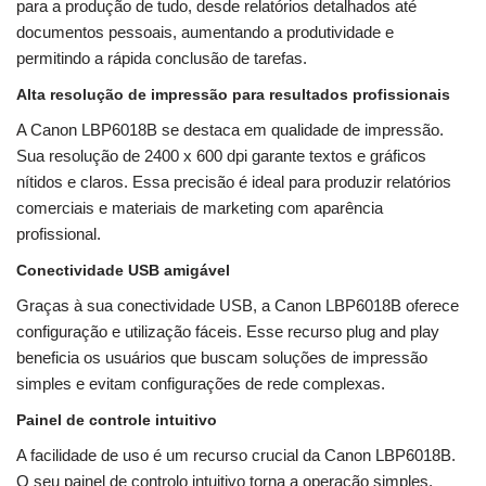
para a produção de tudo, desde relatórios detalhados até
documentos pessoais, aumentando a produtividade e
permitindo a rápida conclusão de tarefas.
Alta resolução de impressão para resultados profissionais
A Canon LBP6018B se destaca em qualidade de impressão.
Sua resolução de 2400 x 600 dpi garante textos e gráficos
nítidos e claros. Essa precisão é ideal para produzir relatórios
comerciais e materiais de marketing com aparência
profissional.
Conectividade USB amigável
Graças à sua conectividade USB, a Canon LBP6018B oferece
configuração e utilização fáceis. Esse recurso plug and play
beneficia os usuários que buscam soluções de impressão
simples e evitam configurações de rede complexas.
Painel de controle intuitivo
A facilidade de uso é um recurso crucial da Canon LBP6018B.
O seu painel de controlo intuitivo torna a operação simples,