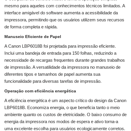
mesmo para aqueles com conhecimentos técnicos limitados. A
interface amigável do software aumenta a acessibilidade da
impressora, permitindo que os usuários utilizem seus recursos
de forma completa e rápida.
Manuseio Eficiente de Papel
A Canon LBP6018B foi projetada para impressão eficiente.
Inclui uma bandeja de entrada para 150 folhas, reduzindo a
necessidade de recargas frequentes durante grandes trabalhos
de impressão. A versatilidade da impressora no manuseio de
diferentes tipos e tamanhos de papel aumenta sua
funcionalidade para diversas tarefas de impressão.
Operação com eficiência energética
A eficiência energética é um aspecto crítico do design da Canon
LBP6018B. Economiza energia, o que beneficia tanto o meio
ambiente quanto os custos de eletricidade. O baixo consumo de
energia da impressora nos modos de espera e ativo torna-a
uma excelente escolha para usuários ecologicamente corretos.