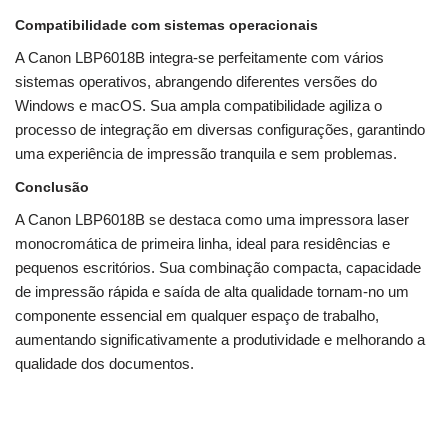
Compatibilidade com sistemas operacionais
A Canon LBP6018B integra-se perfeitamente com vários
sistemas operativos, abrangendo diferentes versões do
Windows e macOS. Sua ampla compatibilidade agiliza o
processo de integração em diversas configurações, garantindo
uma experiência de impressão tranquila e sem problemas.
Conclusão
A Canon LBP6018B se destaca como uma impressora laser
monocromática de primeira linha, ideal para residências e
pequenos escritórios. Sua combinação compacta, capacidade
de impressão rápida e saída de alta qualidade tornam-no um
componente essencial em qualquer espaço de trabalho,
aumentando significativamente a produtividade e melhorando a
qualidade dos documentos.