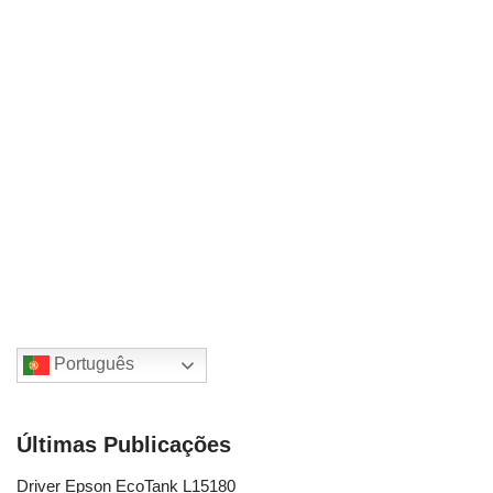
Português
Últimas Publicações
Driver Epson EcoTank L15180