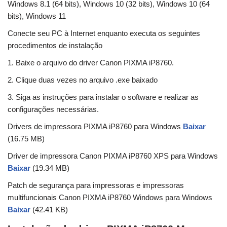
Windows 8.1 (64 bits), Windows 10 (32 bits), Windows 10 (64
bits), Windows 11
Conecte seu PC à Internet enquanto executa os seguintes
procedimentos de instalação
1. Baixe o arquivo do driver Canon PIXMA iP8760.
2. Clique duas vezes no arquivo .exe baixado
3. Siga as instruções para instalar o software e realizar as
configurações necessárias.
Drivers de impressora PIXMA iP8760 para Windows
Baixar
(16.75 MB)
Driver de impressora Canon PIXMA iP8760 XPS para Windows
Baixar
(19.34 MB)
Patch de segurança para impressoras e impressoras
multifuncionais Canon PIXMA iP8760 Windows para Windows
Baixar
(42.41 KB)