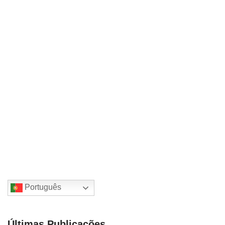
Português
Últimas Publicações