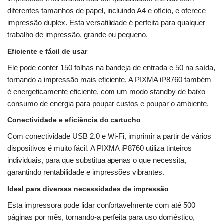
diferentes tamanhos de papel, incluindo A4 e ofício, e oferece
impressão duplex. Esta versatilidade é perfeita para qualquer
trabalho de impressão, grande ou pequeno.
Eficiente e fácil de usar
Ele pode conter 150 folhas na bandeja de entrada e 50 na saída,
tornando a impressão mais eficiente. A PIXMA iP8760 também
é energeticamente eficiente, com um modo standby de baixo
consumo de energia para poupar custos e poupar o ambiente.
Conectividade e eficiência do cartucho
Com conectividade USB 2.0 e Wi-Fi, imprimir a partir de vários
dispositivos é muito fácil. A PIXMA iP8760 utiliza tinteiros
individuais, para que substitua apenas o que necessita,
garantindo rentabilidade e impressões vibrantes.
Ideal para diversas necessidades de impressão
Esta impressora pode lidar confortavelmente com até 500
páginas por mês, tornando-a perfeita para uso doméstico,