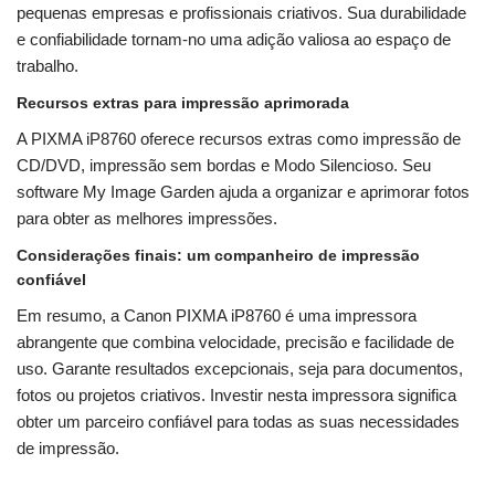
pequenas empresas e profissionais criativos. Sua durabilidade
e confiabilidade tornam-no uma adição valiosa ao espaço de
trabalho.
Recursos extras para impressão aprimorada
A PIXMA iP8760 oferece recursos extras como impressão de
CD/DVD, impressão sem bordas e Modo Silencioso. Seu
software My Image Garden ajuda a organizar e aprimorar fotos
para obter as melhores impressões.
Considerações finais: um companheiro de impressão
confiável
Em resumo, a Canon PIXMA iP8760 é uma impressora
abrangente que combina velocidade, precisão e facilidade de
uso. Garante resultados excepcionais, seja para documentos,
fotos ou projetos criativos. Investir nesta impressora significa
obter um parceiro confiável para todas as suas necessidades
de impressão.