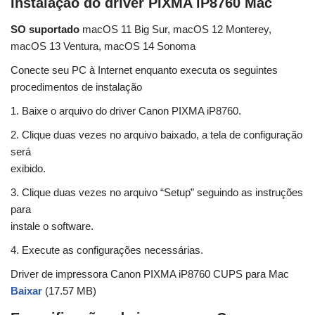
Instalação do driver PIXMA iP8760 Mac
SO suportado
macOS 11 Big Sur, macOS 12 Monterey,
macOS 13 Ventura, macOS 14 Sonoma
Conecte seu PC à Internet enquanto executa os seguintes
procedimentos de instalação
1. Baixe o arquivo do driver Canon PIXMA iP8760.
2. Clique duas vezes no arquivo baixado, a tela de configuração
será
exibido.
3. Clique duas vezes no arquivo “Setup” seguindo as instruções
para
instale o software.
4. Execute as configurações necessárias.
Driver de impressora Canon PIXMA iP8760 CUPS para Mac
Baixar
(17.57 MB)