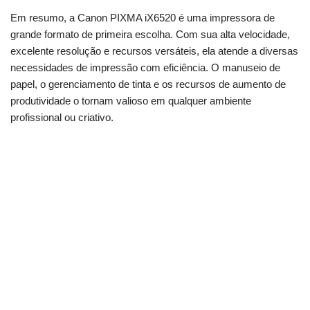
Em resumo, a Canon PIXMA iX6520 é uma impressora de
grande formato de primeira escolha. Com sua alta velocidade,
excelente resolução e recursos versáteis, ela atende a diversas
necessidades de impressão com eficiência. O manuseio de
papel, o gerenciamento de tinta e os recursos de aumento de
produtividade o tornam valioso em qualquer ambiente
profissional ou criativo.