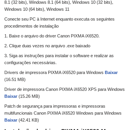
8.1 (32 bits), Windows 8.1 (64 bits), Windows 10 (32 bits),
Windows 10 (64 bits), Windows 11
Conecte seu PC à Internet enquanto executa os seguintes
procedimentos de instalação
1. Baixe o arquivo do driver Canon PIXMA iX6520.
2. Clique duas vezes no arquivo .exe baixado
3. Siga as instruções para instalar o software e realizar as
configurações necessárias.
Drivers de impressora PIXMA iX6520 para Windows
Baixar
(16.51 MB)
Driver de impressora Canon PIXMA iX6520 XPS para Windows
Baixar
(15.26 MB)
Patch de segurança para impressoras e impressoras
multifuncionais Canon PIXMA iX6520 Windows para Windows
Baixar
(42.41 KB)