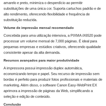
amarelo e preto, minimiza o desperdício ao permitir
substituições de uma única cor. Suporta cartuchos padrão e de
alto rendimento, oferecendo flexibilidade e frequência de
substituição reduzida.
Volume de impressão mensal recomendado
Concebida para uma utilização intensiva, a PIXMA iX6520 pode
processar um volume mensal de 7,000 páginas. É ideal para
pequenas empresas e estúdios criativos, oferecendo qualidade
consistente apesar da alta demanda.
Recursos avançados para maior produtividade
A impressora possui impressão duplex automática,
economizando tempo e papel. Seu recurso de impressão sem
bordas é perfeito para produzir fotos profissionais e materiais de
marketing. Além disso, o software Canon Easy-WebPrint EX
aprimora a impressão de páginas da Web, simplificando a
seleção e edição de conteúdo.
Conclusão