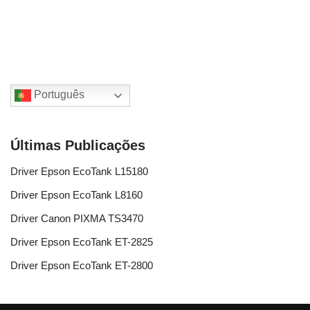
Português
Últimas Publicações
Driver Epson EcoTank L15180
Driver Epson EcoTank L8160
Driver Canon PIXMA TS3470
Driver Epson EcoTank ET-2825
Driver Epson EcoTank ET-2800