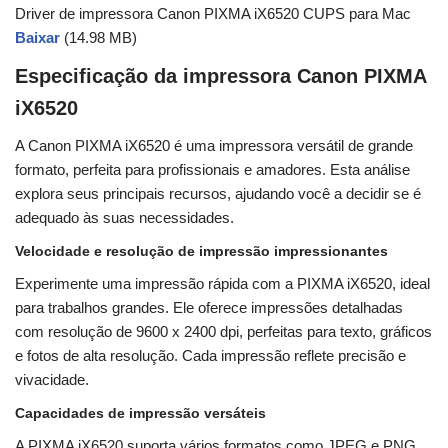
Driver de impressora Canon PIXMA iX6520 CUPS para Mac
Baixar
(14.98 MB)
Especificação da impressora Canon PIXMA
iX6520
A Canon PIXMA iX6520 é uma impressora versátil de grande
formato, perfeita para profissionais e amadores. Esta análise
explora seus principais recursos, ajudando você a decidir se é
adequado às suas necessidades.
Velocidade e resolução de impressão impressionantes
Experimente uma impressão rápida com a PIXMA iX6520, ideal
para trabalhos grandes. Ele oferece impressões detalhadas
com resolução de 9600 x 2400 dpi, perfeitas para texto, gráficos
e fotos de alta resolução. Cada impressão reflete precisão e
vivacidade.
Capacidades de impressão versáteis
A PIXMA iX6520 suporta vários formatos como JPEG e PNG,