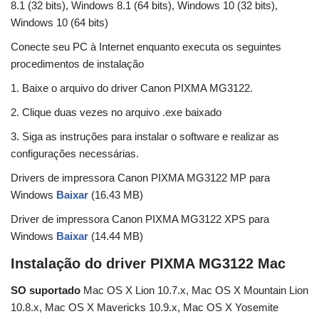
8.1 (32 bits), Windows 8.1 (64 bits), Windows 10 (32 bits),
Windows 10 (64 bits)
Conecte seu PC à Internet enquanto executa os seguintes
procedimentos de instalação
1. Baixe o arquivo do driver Canon PIXMA MG3122.
2. Clique duas vezes no arquivo .exe baixado
3. Siga as instruções para instalar o software e realizar as
configurações necessárias.
Drivers de impressora Canon PIXMA MG3122 MP para
Windows
Baixar
(16.43 MB)
Driver de impressora Canon PIXMA MG3122 XPS para
Windows
Baixar
(14.44 MB)
Instalação do driver PIXMA MG3122 Mac
SO suportado
Mac OS X Lion 10.7.x, Mac OS X Mountain Lion
10.8.x, Mac OS X Mavericks 10.9.x, Mac OS X Yosemite