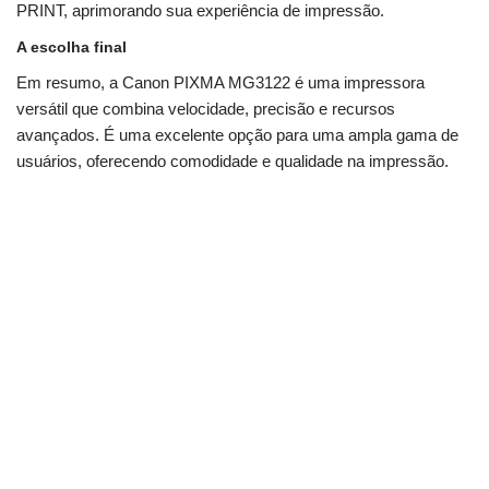
PRINT, aprimorando sua experiência de impressão.
A escolha final
Em resumo, a Canon PIXMA MG3122 é uma impressora
versátil que combina velocidade, precisão e recursos
avançados. É uma excelente opção para uma ampla gama de
usuários, oferecendo comodidade e qualidade na impressão.