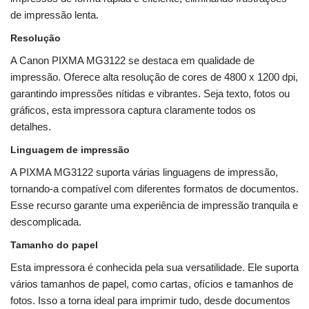
de impressão lenta.
Resolução
A Canon PIXMA MG3122 se destaca em qualidade de
impressão. Oferece alta resolução de cores de 4800 x 1200 dpi,
garantindo impressões nítidas e vibrantes. Seja texto, fotos ou
gráficos, esta impressora captura claramente todos os
detalhes.
Linguagem de impressão
A PIXMA MG3122 suporta várias linguagens de impressão,
tornando-a compatível com diferentes formatos de documentos.
Esse recurso garante uma experiência de impressão tranquila e
descomplicada.
Tamanho do papel
Esta impressora é conhecida pela sua versatilidade. Ele suporta
vários tamanhos de papel, como cartas, ofícios e tamanhos de
fotos. Isso a torna ideal para imprimir tudo, desde documentos