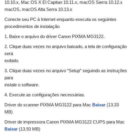
10.10.x, Mac OS X El Capitan 10.11.x, macOS Sierra 10.12.x
macOS, macOS Alta Serra 10.13.x
Conecte seu PC à Internet enquanto executa os seguintes
procedimentos de instalação
1. Baixe o arquivo do driver Canon PIXMA MG3122.
2. Clique duas vezes no arquivo baixado, a tela de configuração
será
exibido.
3. Clique duas vezes no arquivo “Setup” seguindo as instruções
para
instale o software.
4. Execute as configurações necessárias.
Driver do scanner PIXMA MG3122 para Mac
Baixar
(13.33
MB)
Driver de impressora Canon PIXMA MG3122 CUPS para Mac
Baixar
(13.93 MB)