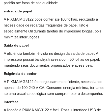
padrão até fotos de alta qualidade.
entrada de papel
A PIXMA MG3122 pode conter até 100 folhas, reduzindo a
necessidade de recargas frequentes de papel. Isto é
especialmente útil durante tarefas de impressão longas, pois
minimiza interrupções.
Saída de papel
A eficiência também é vista no design da saída de papel. A
impressora possui bandeja traseira com 50 folhas de papel,
mantendo seus documentos organizados e acessíveis.
Exigência de poder
A PIXMA MG3122 é energeticamente eficiente, necessitando
apenas de 100-240 V CA. Consome energia mínima, tornando-
se uma escolha ecológica sem comprometer o desempenho.
Interface
A ligação à PIXMA MG3122 é fácil. Possui interface USB de