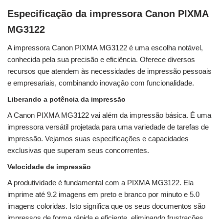
Especificação da impressora Canon PIXMA
MG3122
A impressora Canon PIXMA MG3122 é uma escolha notável,
conhecida pela sua precisão e eficiência. Oferece diversos
recursos que atendem às necessidades de impressão pessoais
e empresariais, combinando inovação com funcionalidade.
Liberando a potência da impressão
A Canon PIXMA MG3122 vai além da impressão básica. É uma
impressora versátil projetada para uma variedade de tarefas de
impressão. Vejamos suas especificações e capacidades
exclusivas que superam seus concorrentes.
Velocidade de impressão
A produtividade é fundamental com a PIXMA MG3122. Ela
imprime até 9.2 imagens em preto e branco por minuto e 5.0
imagens coloridas. Isto significa que os seus documentos são
impressos de forma rápida e eficiente, eliminando frustrações