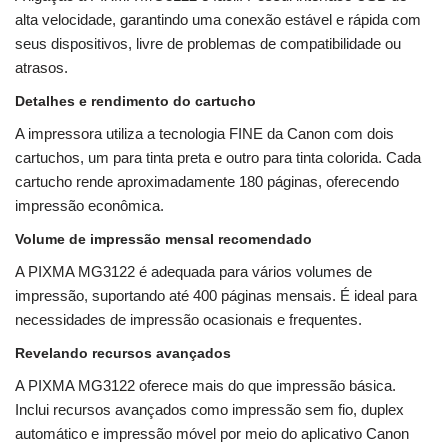
alta velocidade, garantindo uma conexão estável e rápida com
seus dispositivos, livre de problemas de compatibilidade ou
atrasos.
Detalhes e rendimento do cartucho
A impressora utiliza a tecnologia FINE da Canon com dois
cartuchos, um para tinta preta e outro para tinta colorida. Cada
cartucho rende aproximadamente 180 páginas, oferecendo
impressão econômica.
Volume de impressão mensal recomendado
A PIXMA MG3122 é adequada para vários volumes de
impressão, suportando até 400 páginas mensais. É ideal para
necessidades de impressão ocasionais e frequentes.
Revelando recursos avançados
A PIXMA MG3122 oferece mais do que impressão básica.
Inclui recursos avançados como impressão sem fio, duplex
automático e impressão móvel por meio do aplicativo Canon