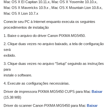
Mac OS X El Capitan 10.11.x, Mac OS X Yosemite 10.10.x,
Mac OS X Mavericks 10.9.x , Mac OS X Mountain Lion 10.8.x,
Mac OS X Lion 10.7.x
Conecte seu PC à Internet enquanto executa os seguintes
procedimentos de instalação
1. Baixe o arquivo do driver Canon PIXMA MG5450.
2. Clique duas vezes no arquivo baixado, a tela de configuração
será
exibido.
3. Clique duas vezes no arquivo “Setup” seguindo as instruções
para
instale o software.
4. Execute as configurações necessárias.
Driver de impressora PIXMA MG5450 CUPS para Mac
Baixar
(15.38 MB)
Driver do scanner Canon PIXMA MG5450 para Mac
Baixar