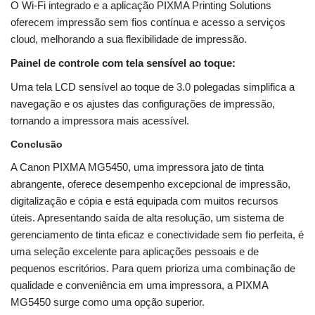
O Wi-Fi integrado e a aplicação PIXMA Printing Solutions
oferecem impressão sem fios contínua e acesso a serviços
cloud, melhorando a sua flexibilidade de impressão.
Painel de controle com tela sensível ao toque:
Uma tela LCD sensível ao toque de 3.0 polegadas simplifica a
navegação e os ajustes das configurações de impressão,
tornando a impressora mais acessível.
Conclusão
A Canon PIXMA MG5450, uma impressora jato de tinta
abrangente, oferece desempenho excepcional de impressão,
digitalização e cópia e está equipada com muitos recursos
úteis. Apresentando saída de alta resolução, um sistema de
gerenciamento de tinta eficaz e conectividade sem fio perfeita, é
uma seleção excelente para aplicações pessoais e de
pequenos escritórios. Para quem prioriza uma combinação de
qualidade e conveniência em uma impressora, a PIXMA
MG5450 surge como uma opção superior.