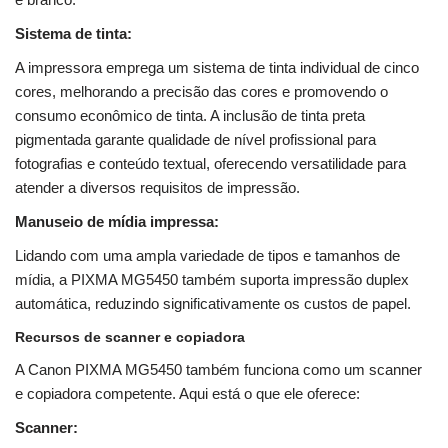
Sistema de tinta:
A impressora emprega um sistema de tinta individual de cinco
cores, melhorando a precisão das cores e promovendo o
consumo econômico de tinta. A inclusão de tinta preta
pigmentada garante qualidade de nível profissional para
fotografias e conteúdo textual, oferecendo versatilidade para
atender a diversos requisitos de impressão.
Manuseio de mídia impressa:
Lidando com uma ampla variedade de tipos e tamanhos de
mídia, a PIXMA MG5450 também suporta impressão duplex
automática, reduzindo significativamente os custos de papel.
Recursos de scanner e copiadora
A Canon PIXMA MG5450 também funciona como um scanner
e copiadora competente. Aqui está o que ele oferece:
Scanner: