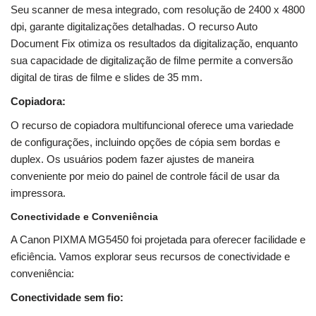
Seu scanner de mesa integrado, com resolução de 2400 x 4800
dpi, garante digitalizações detalhadas. O recurso Auto
Document Fix otimiza os resultados da digitalização, enquanto
sua capacidade de digitalização de filme permite a conversão
digital de tiras de filme e slides de 35 mm.
Copiadora:
O recurso de copiadora multifuncional oferece uma variedade
de configurações, incluindo opções de cópia sem bordas e
duplex. Os usuários podem fazer ajustes de maneira
conveniente por meio do painel de controle fácil de usar da
impressora.
Conectividade e Conveniência
A Canon PIXMA MG5450 foi projetada para oferecer facilidade e
eficiência. Vamos explorar seus recursos de conectividade e
conveniência:
Conectividade sem fio: