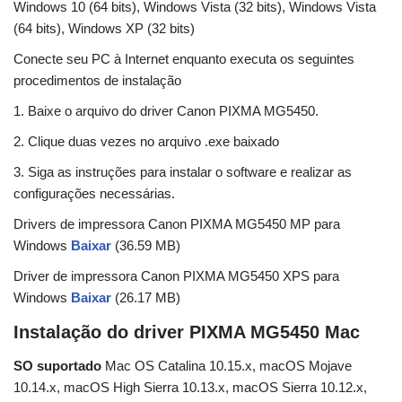
Windows 10 (64 bits), Windows Vista (32 bits), Windows Vista
(64 bits), Windows XP (32 bits)
Conecte seu PC à Internet enquanto executa os seguintes
procedimentos de instalação
1. Baixe o arquivo do driver Canon PIXMA MG5450.
2. Clique duas vezes no arquivo .exe baixado
3. Siga as instruções para instalar o software e realizar as
configurações necessárias.
Drivers de impressora Canon PIXMA MG5450 MP para
Windows
Baixar
(36.59 MB)
Driver de impressora Canon PIXMA MG5450 XPS para
Windows
Baixar
(26.17 MB)
Instalação do driver PIXMA MG5450 Mac
SO suportado
Mac OS Catalina 10.15.x, macOS Mojave
10.14.x, macOS High Sierra 10.13.x, macOS Sierra 10.12.x,