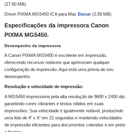
(27.60 MB)
Driver PIXMA MG5450 ICA para Mac
Baixar
(2.58 MB)
Especificações da impressora Canon
PIXMA MG5450.
Desempenho da impressora
A Canon PIXMA MG5450 é excelente em impressão,
oferecendo recursos notáveis ​​que aprimoram qualquer
configuração de impressão. Aqui está uma prévia de seu
desempenho:
Resolução e velocidade de impressão:
A MG5450 impressiona pela alta resolução de 9600 x 2400 dpi,
garantindo cores vibrantes e textos nítidos em suas
impressões. Sua velocidade é igualmente notável, produzindo
uma foto de 4″ x 6″ em 21 segundos e mantendo velocidades
de impressão eficientes para documentos coloridos e em preto
e branco.