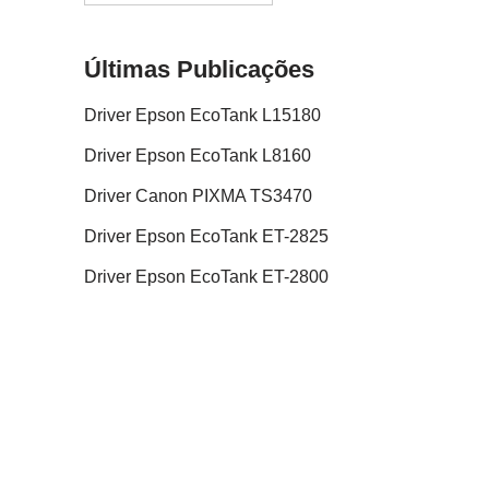
Últimas Publicações
Driver Epson EcoTank L15180
Driver Epson EcoTank L8160
Driver Canon PIXMA TS3470
Driver Epson EcoTank ET-2825
Driver Epson EcoTank ET-2800