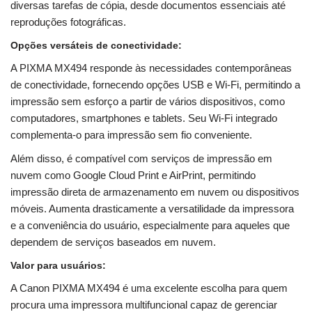
diversas tarefas de cópia, desde documentos essenciais até
reproduções fotográficas.
Opções versáteis de conectividade:
A PIXMA MX494 responde às necessidades contemporâneas
de conectividade, fornecendo opções USB e Wi-Fi, permitindo a
impressão sem esforço a partir de vários dispositivos, como
computadores, smartphones e tablets. Seu Wi-Fi integrado
complementa-o para impressão sem fio conveniente.
Além disso, é compatível com serviços de impressão em
nuvem como Google Cloud Print e AirPrint, permitindo
impressão direta de armazenamento em nuvem ou dispositivos
móveis. Aumenta drasticamente a versatilidade da impressora
e a conveniência do usuário, especialmente para aqueles que
dependem de serviços baseados em nuvem.
Valor para usuários:
A Canon PIXMA MX494 é uma excelente escolha para quem
procura uma impressora multifuncional capaz de gerenciar