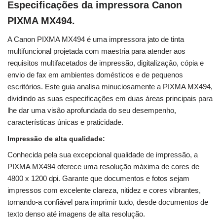
Especificações da impressora Canon
PIXMA MX494.
A Canon PIXMA MX494 é uma impressora jato de tinta
multifuncional projetada com maestria para atender aos
requisitos multifacetados de impressão, digitalização, cópia e
envio de fax em ambientes domésticos e de pequenos
escritórios. Este guia analisa minuciosamente a PIXMA MX494,
dividindo as suas especificações em duas áreas principais para
lhe dar uma visão aprofundada do seu desempenho,
características únicas e praticidade.
Impressão de alta qualidade:
Conhecida pela sua excepcional qualidade de impressão, a
PIXMA MX494 oferece uma resolução máxima de cores de
4800 x 1200 dpi. Garante que documentos e fotos sejam
impressos com excelente clareza, nitidez e cores vibrantes,
tornando-a confiável para imprimir tudo, desde documentos de
texto denso até imagens de alta resolução.