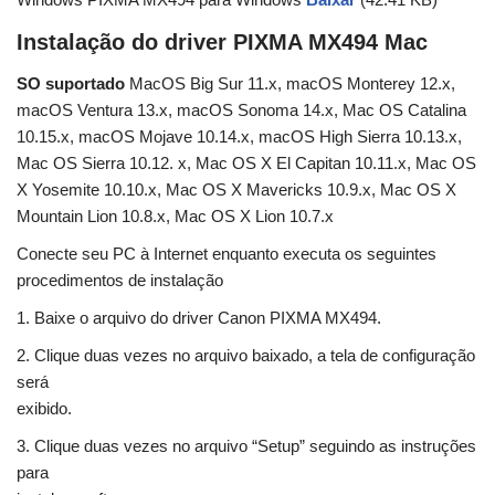
Instalação do driver PIXMA MX494 Mac
SO suportado
MacOS Big Sur 11.x, macOS Monterey 12.x,
macOS Ventura 13.x, macOS Sonoma 14.x, Mac OS Catalina
10.15.x, macOS Mojave 10.14.x, macOS High Sierra 10.13.x,
Mac OS Sierra 10.12. x, Mac OS X El Capitan 10.11.x, Mac OS
X Yosemite 10.10.x, Mac OS X Mavericks 10.9.x, Mac OS X
Mountain Lion 10.8.x, Mac OS X Lion 10.7.x
Conecte seu PC à Internet enquanto executa os seguintes
procedimentos de instalação
1. Baixe o arquivo do driver Canon PIXMA MX494.
2. Clique duas vezes no arquivo baixado, a tela de configuração
será
exibido.
3. Clique duas vezes no arquivo “Setup” seguindo as instruções
para