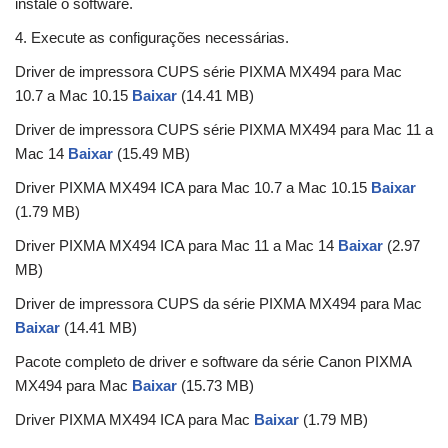
instale o software.
4. Execute as configurações necessárias.
Driver de impressora CUPS série PIXMA MX494 para Mac
10.7 a Mac 10.15
Baixar
(14.41 MB)
Driver de impressora CUPS série PIXMA MX494 para Mac 11 a
Mac 14
Baixar
(15.49 MB)
Driver PIXMA MX494 ICA para Mac 10.7 a Mac 10.15
Baixar
(1.79 MB)
Driver PIXMA MX494 ICA para Mac 11 a Mac 14
Baixar
(2.97
MB)
Driver de impressora CUPS da série PIXMA MX494 para Mac
Baixar
(14.41 MB)
Pacote completo de driver e software da série Canon PIXMA
MX494 para Mac
Baixar
(15.73 MB)
Driver PIXMA MX494 ICA para Mac
Baixar
(1.79 MB)