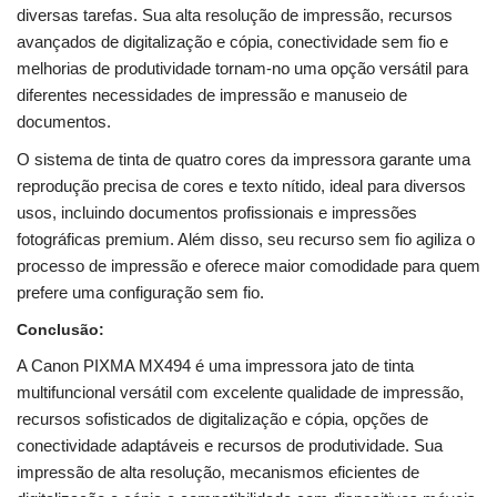
diversas tarefas. Sua alta resolução de impressão, recursos
avançados de digitalização e cópia, conectividade sem fio e
melhorias de produtividade tornam-no uma opção versátil para
diferentes necessidades de impressão e manuseio de
documentos.
O sistema de tinta de quatro cores da impressora garante uma
reprodução precisa de cores e texto nítido, ideal para diversos
usos, incluindo documentos profissionais e impressões
fotográficas premium. Além disso, seu recurso sem fio agiliza o
processo de impressão e oferece maior comodidade para quem
prefere uma configuração sem fio.
Conclusão:
A Canon PIXMA MX494 é uma impressora jato de tinta
multifuncional versátil com excelente qualidade de impressão,
recursos sofisticados de digitalização e cópia, opções de
conectividade adaptáveis ​​e recursos de produtividade. Sua
impressão de alta resolução, mecanismos eficientes de