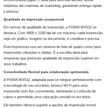
relatórios até materiais de marketing, garantindo entrega rápida
e precisa.
Qualidade de impressão excepcional
Em termos de qualidade de impressão, a PIXMA MX532 se
destaca. Com 4800 x 1200 dpi de cor máxima, cada impressão,
seja um gráfico, imagem ou documento, é cristalina e precisa.
Esta impressora usa um sistema de tinta de quatro cores para
impressões vibrantes e nítidas. É a escolha ideal para
empresas que priorizam qualidade de impressão superior em
seus trabalhos.
Conectividade flexível para colaboração aprimorada
A PIXMA MX532, adaptada para se integrar perfeitamente com
a tecnologia do seu escritório, fornece Wi-Fi para uma
impressão sem fios conveniente, eliminando a confusão de
cabos e permitindo uma colocação versátil no escritório.
Ele também oferece suporte a opções de impressão móvel