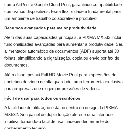
como AirPrint e Google Cloud Print, garantindo compatibilidade
com vários dispositivos. Essa flexibilidade é fundamental para
um ambiente de trabalho colaborativo e produtivo.
Recursos avançados para maior produtividade
Além das suas capacidades principais, a PIXMA MX532 inclui
funcionalidades avançadas para aumentar a produtividade. Seu
alimentador automático de documentos (ADF) suporta até 30
folhas, simplificando a digitalização, cópia ou envio por fax de
documentos.
Além disso, possui Full HD Movie Print para impressões de
conteúdo de vídeo de alta qualidade, uma ferramenta exclusiva
para empresas que exigem impressões de vídeos.
Fácil de usar para todos os escritórios
A facilidade de utilização está no centro do design da PIXMA
MX532. Seu painel de dupla função oferece uma interface
intuitiva, tornando-o fácil de usar, independentemente do
conhecimento técnico.