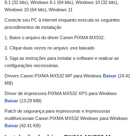
8.1 (32 bits), Windows 8.1 (64 bits), Windows 10 (32 bits),
Windows 10 (64 bits), Windows 11
Conecte seu PC à Internet enquanto executa os seguintes
procedimentos de instalação
1. Baixe o arquivo do driver Canon PIXMA MX532.
2. Clique duas vezes no arquivo .exe baixado
3. Siga as instruções para instalar o software e realizar as
configurações necessárias.
Drivers Canon PIXMA MX532 MP para Windows
Baixar
(24.41
MB)
Driver de impressora PIXMA MX532 XPS para Windows
Baixar
(13.29 MB)
Patch de segurança para impressoras e impressoras
multifuncionais Canon PIXMA MX532 Windows para Windows
Baixar
(42.41 KB)