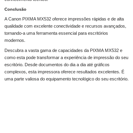
Conclusão
A Canon PIXMA MX532 oferece impressões rápidas e de alta
qualidade com excelente conectividade e recursos avançados,
tornando-a uma ferramenta essencial para escritórios
modernos.
Descubra a vasta gama de capacidades da PIXMA MX532 e
como esta pode transformar a experiência de impressão do seu
escritório. Desde documentos do dia a dia até gráficos
complexos, esta impressora oferece resultados excelentes. É
uma parte valiosa do equipamento tecnológico do seu escritório.