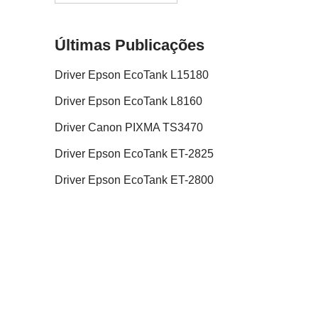
Últimas Publicações
Driver Epson EcoTank L15180
Driver Epson EcoTank L8160
Driver Canon PIXMA TS3470
Driver Epson EcoTank ET-2825
Driver Epson EcoTank ET-2800